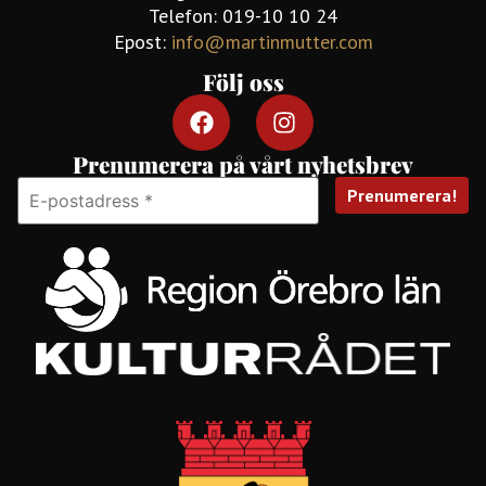
Telefon: 019-10 10 24
Epost:
info@martinmutter.com
Följ oss
Prenumerera på vårt nyhetsbrev