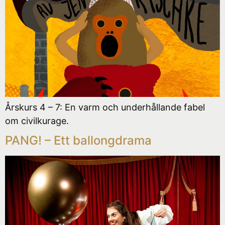
Årskurs 4 – 7: En varm och underhållande fabel
om civilkurage.
PANG! ­– Ett ballongdrama