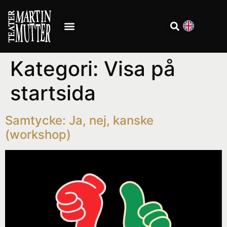
Kategori:
Visa på
startsida
Samtycke: Ja, nej, kanske
(workshop)