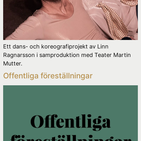
Ett dans- och koreografiprojekt av Linn
Ragnarsson i samproduktion med Teater Martin
Mutter.
Offentliga föreställningar