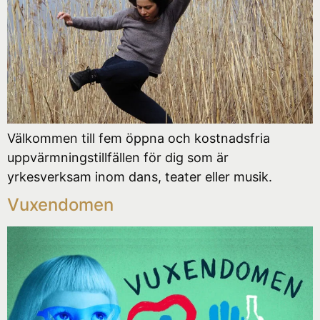
Välkommen till fem öppna och kostnadsfria
uppvärmningstillfällen för dig som är
yrkesverksam inom dans, teater eller musik.
Vuxendomen