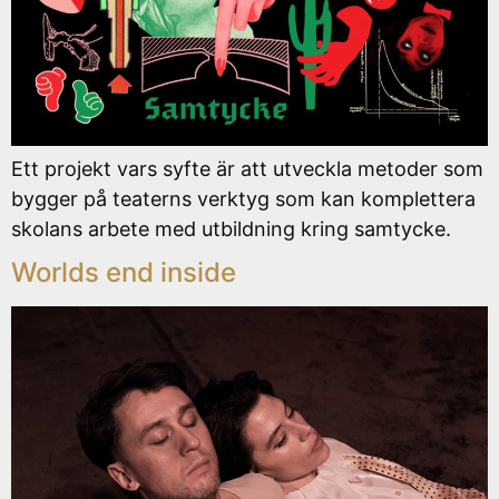
Ett projekt vars syfte är att utveckla metoder som
bygger på teaterns verktyg som kan komplettera
skolans arbete med utbildning kring samtycke.
Worlds end inside