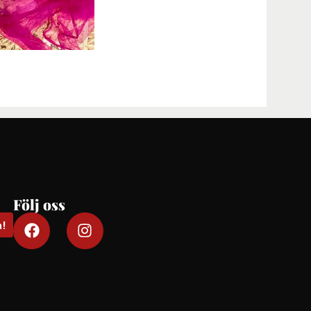
Följ oss