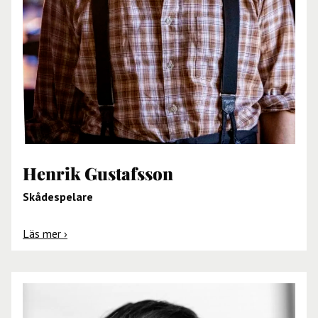
Henrik Gustafsson
Skådespelare
Läs mer ›