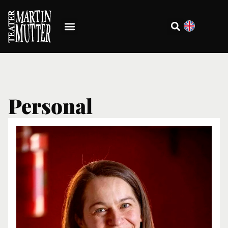
Personal