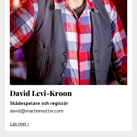
David Levi-Kroon
Skådespelare och regissör
david@martinmutter.com
Läs mer ›