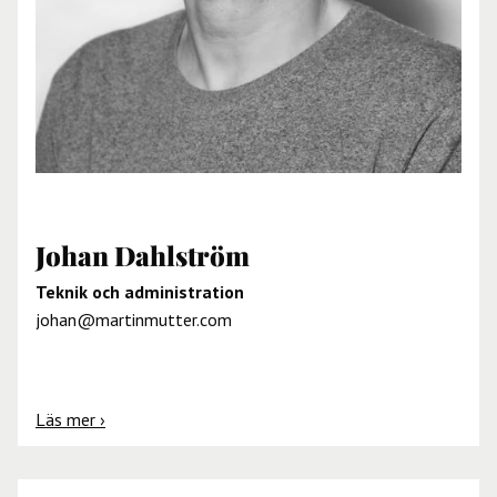
Johan Dahlström
Teknik och administration
johan@martinmutter.com
Läs mer ›