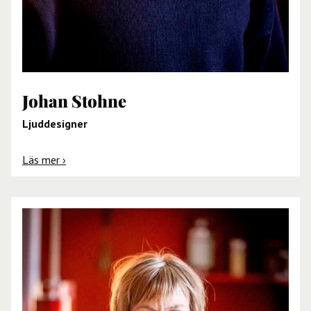
Johan Stohne
Ljuddesigner
Läs mer ›