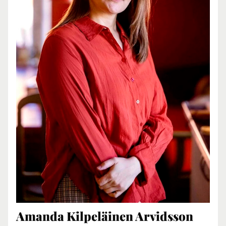
Amanda Kilpeläinen Arvidsson