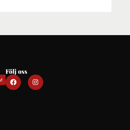
Följ oss