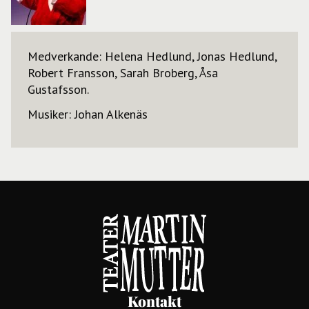
Medverkande: Helena Hedlund, Jonas Hedlund,
Robert Fransson, Sarah Broberg, Åsa
Gustafsson.
Musiker: Johan Alkenäs
Kontakt